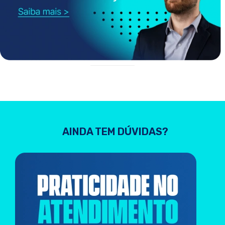
AINDA TEM DÚVIDAS?