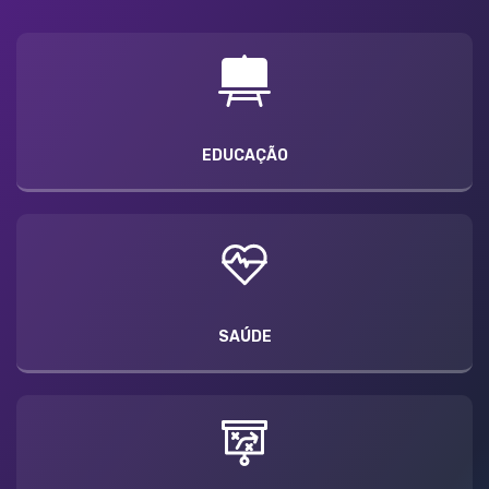
EDUCAÇÃO
SAÚDE