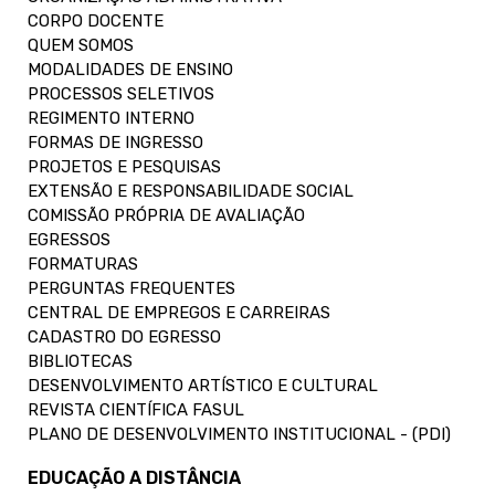
CORPO DOCENTE
QUEM SOMOS
MODALIDADES DE ENSINO
PROCESSOS SELETIVOS
REGIMENTO INTERNO
FORMAS DE INGRESSO
PROJETOS E PESQUISAS
EXTENSÃO E RESPONSABILIDADE SOCIAL
COMISSÃO PRÓPRIA DE AVALIAÇÃO
EGRESSOS
FORMATURAS
PERGUNTAS FREQUENTES
CENTRAL DE EMPREGOS E CARREIRAS
CADASTRO DO EGRESSO
BIBLIOTECAS
DESENVOLVIMENTO ARTÍSTICO E CULTURAL
REVISTA CIENTÍFICA FASUL
PLANO DE DESENVOLVIMENTO INSTITUCIONAL - (PDI)
EDUCAÇÃO A DISTÂNCIA