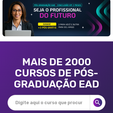
MAIS DE 2000
CURSOS DE PÓS-
GRADUAÇÃO EAD