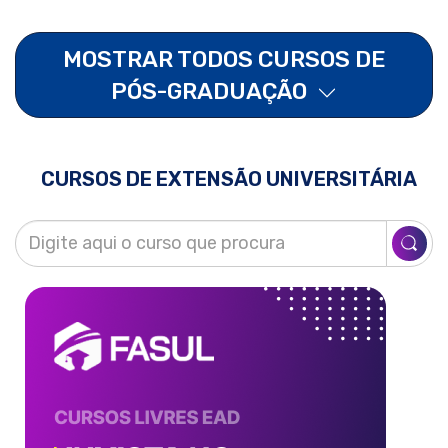
MOSTRAR TODOS CURSOS DE
PÓS-GRADUAÇÃO
CURSOS DE EXTENSÃO UNIVERSITÁRIA