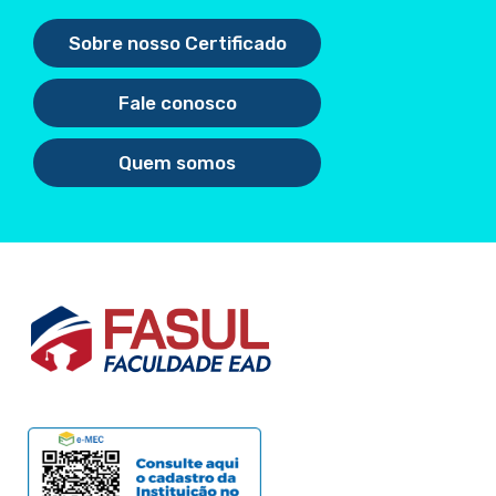
Sobre nosso Certificado
Fale conosco
Quem somos