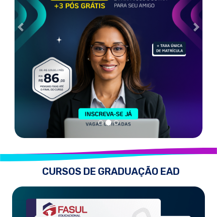
CURSOS DE GRADUAÇÃO EAD