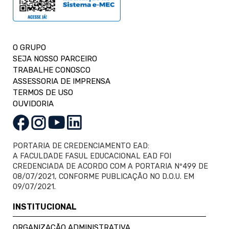
O GRUPO
SEJA NOSSO PARCEIRO
TRABALHE CONOSCO
ASSESSORIA DE IMPRENSA
TERMOS DE USO
OUVIDORIA
PORTARIA DE CREDENCIAMENTO EAD:
A FACULDADE FASUL EDUCACIONAL EAD FOI
CREDENCIADA DE ACORDO COM A PORTARIA Nº499 DE
08/07/2021, CONFORME PUBLICAÇÃO NO D.O.U. EM
09/07/2021.
INSTITUCIONAL
ORGANIZAÇÃO ADMINISTRATIVA