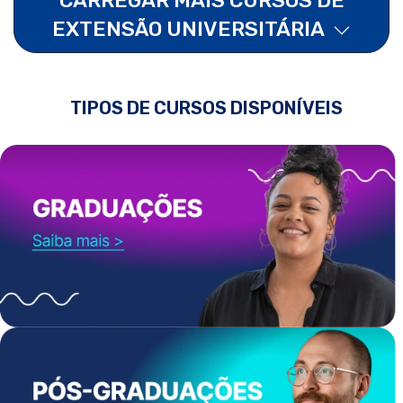
EXTENSÃO UNIVERSITÁRIA
TIPOS DE CURSOS DISPONÍVEIS