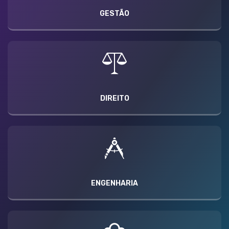
GESTÃO
DIREITO
ENGENHARIA