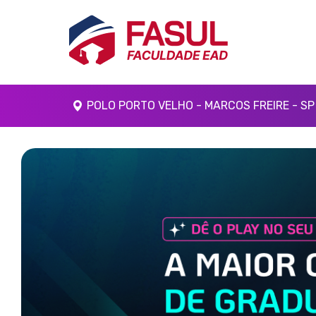
POLO PORTO VELHO - MARCOS FREIRE - SP
Anterior