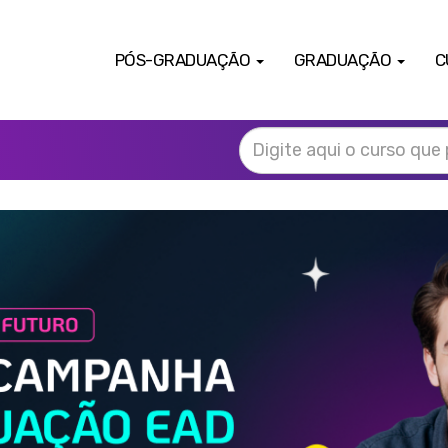
PÓS-GRADUAÇÃO
GRADUAÇÃO
C