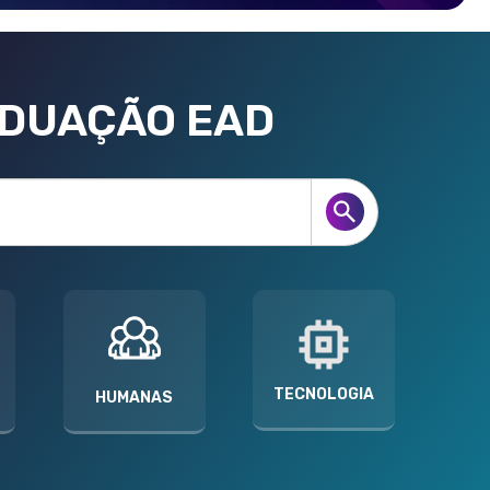
ADUAÇÃO EAD
TECNOLOGIA
HUMANAS