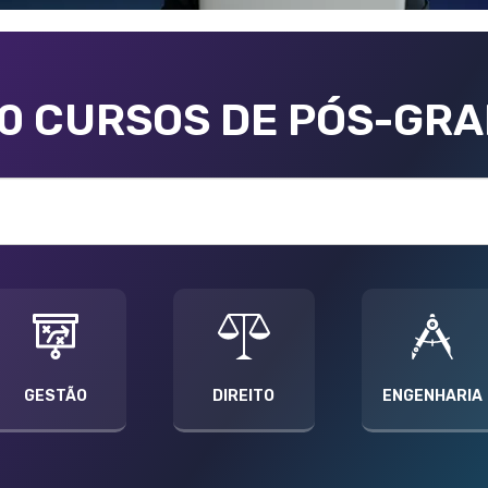
00 CURSOS DE PÓS-GR
GESTÃO
DIREITO
ENGENHARIA