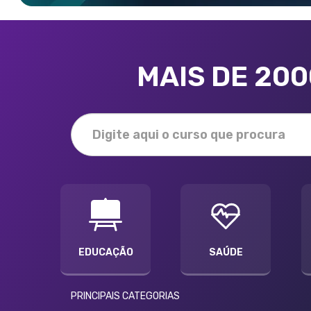
MAIS DE 20
EDUCAÇÃO
SAÚDE
PRINCIPAIS CATEGORIAS