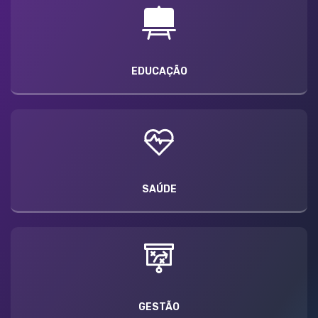
EDUCAÇÃO
SAÚDE
GESTÃO