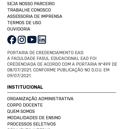
SEJA NOSSO PARCEIRO
TRABALHE CONOSCO
ASSESSORIA DE IMPRENSA
TERMOS DE USO
OUVIDORIA
PORTARIA DE CREDENCIAMENTO EAD:
A FACULDADE FASUL EDUCACIONAL EAD FOI
CREDENCIADA DE ACORDO COM A PORTARIA Nº499 DE
08/07/2021, CONFORME PUBLICAÇÃO NO D.O.U. EM
09/07/2021.
INSTITUCIONAL
ORGANIZAÇÃO ADMINISTRATIVA
CORPO DOCENTE
QUEM SOMOS
MODALIDADES DE ENSINO
PROCESSOS SELETIVOS