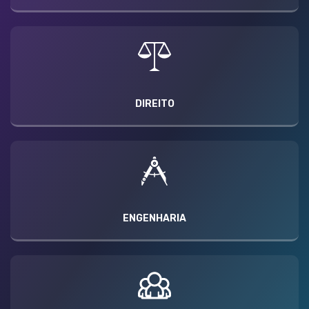
DIREITO
ENGENHARIA