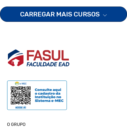
CARREGAR MAIS CURSOS
O GRUPO