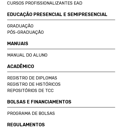
CURSOS PROFISSIONALIZANTES EAD
EDUCAÇÃO PRESENCIAL E SEMIPRESENCIAL
GRADUAÇÃO
PÓS-GRADUAÇÃO
MANUAIS
MANUAL DO ALUNO
ACADÊMICO
REGISTRO DE DIPLOMAS
REGISTRO DE HISTÓRICOS
REPOSITÓRIOS DE TCC
BOLSAS E FINANCIAMENTOS
PROGRAMA DE BOLSAS
REGULAMENTOS