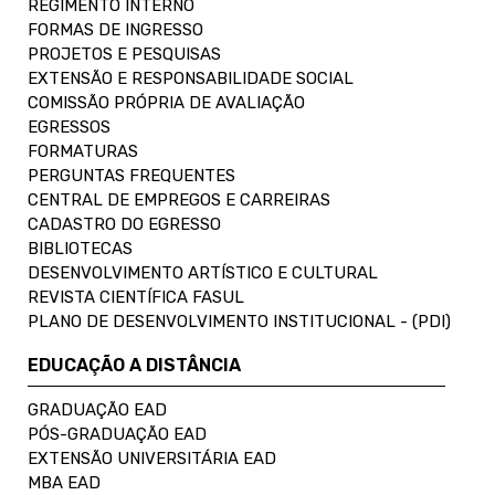
REGIMENTO INTERNO
FORMAS DE INGRESSO
PROJETOS E PESQUISAS
EXTENSÃO E RESPONSABILIDADE SOCIAL
COMISSÃO PRÓPRIA DE AVALIAÇÃO
EGRESSOS
FORMATURAS
PERGUNTAS FREQUENTES
CENTRAL DE EMPREGOS E CARREIRAS
CADASTRO DO EGRESSO
BIBLIOTECAS
DESENVOLVIMENTO ARTÍSTICO E CULTURAL
REVISTA CIENTÍFICA FASUL
PLANO DE DESENVOLVIMENTO INSTITUCIONAL - (PDI)
EDUCAÇÃO A DISTÂNCIA
GRADUAÇÃO EAD
PÓS-GRADUAÇÃO EAD
EXTENSÃO UNIVERSITÁRIA EAD
MBA EAD