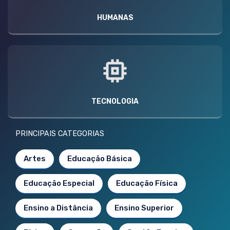
HUMANAS
TECNOLOGIA
PRINCIPAIS CATEGORIAS
Artes
Educação Básica
Educação Especial
Educação Física
Ensino a Distância
Ensino Superior