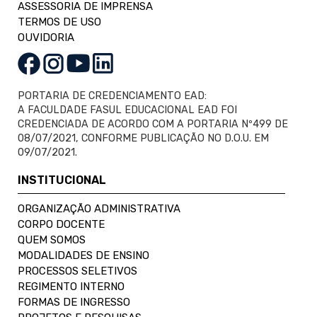
ASSESSORIA DE IMPRENSA
TERMOS DE USO
OUVIDORIA
PORTARIA DE CREDENCIAMENTO EAD:
A FACULDADE FASUL EDUCACIONAL EAD FOI
CREDENCIADA DE ACORDO COM A PORTARIA Nº499 DE
08/07/2021, CONFORME PUBLICAÇÃO NO D.O.U. EM
09/07/2021.
INSTITUCIONAL
ORGANIZAÇÃO ADMINISTRATIVA
CORPO DOCENTE
QUEM SOMOS
MODALIDADES DE ENSINO
PROCESSOS SELETIVOS
REGIMENTO INTERNO
FORMAS DE INGRESSO