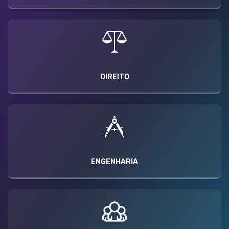
DIREITO
ENGENHARIA