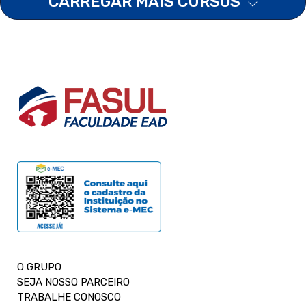
CARREGAR MAIS CURSOS
O GRUPO
SEJA NOSSO PARCEIRO
TRABALHE CONOSCO