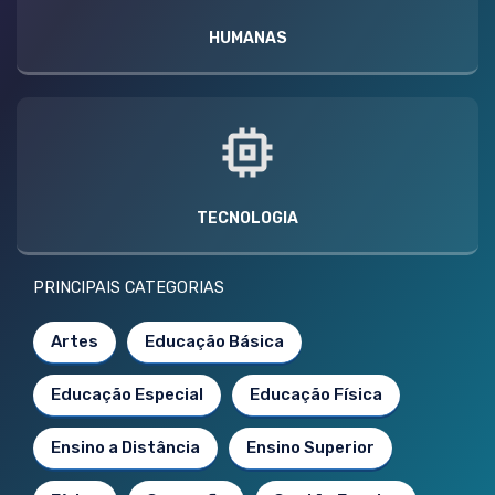
HUMANAS
TECNOLOGIA
PRINCIPAIS CATEGORIAS
Artes
Educação Básica
Educação Especial
Educação Física
Ensino a Distância
Ensino Superior