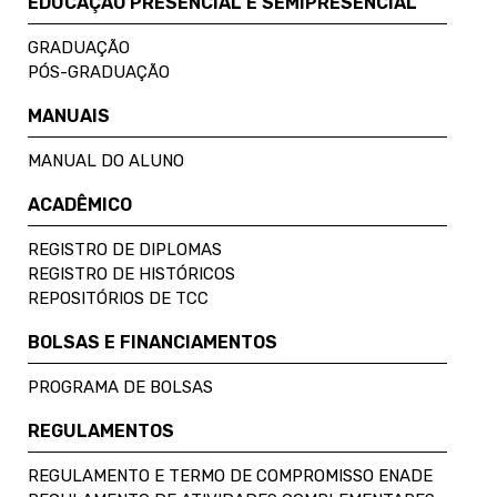
EDUCAÇÃO PRESENCIAL E SEMIPRESENCIAL
GRADUAÇÃO
PÓS-GRADUAÇÃO
MANUAIS
MANUAL DO ALUNO
ACADÊMICO
REGISTRO DE DIPLOMAS
REGISTRO DE HISTÓRICOS
REPOSITÓRIOS DE TCC
BOLSAS E FINANCIAMENTOS
PROGRAMA DE BOLSAS
REGULAMENTOS
REGULAMENTO E TERMO DE COMPROMISSO ENADE