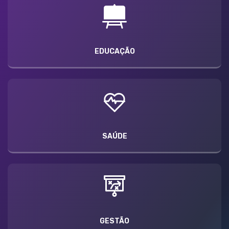
EDUCAÇÃO
SAÚDE
GESTÃO