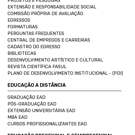
PROJETOS E PESQUISAS
EXTENSÃO E RESPONSABILIDADE SOCIAL
COMISSÃO PRÓPRIA DE AVALIAÇÃO
EGRESSOS
FORMATURAS
PERGUNTAS FREQUENTES
CENTRAL DE EMPREGOS E CARREIRAS
CADASTRO DO EGRESSO
BIBLIOTECAS
DESENVOLVIMENTO ARTÍSTICO E CULTURAL
REVISTA CIENTÍFICA FASUL
PLANO DE DESENVOLVIMENTO INSTITUCIONAL - (PDI)
EDUCAÇÃO A DISTÂNCIA
GRADUAÇÃO EAD
PÓS-GRADUAÇÃO EAD
EXTENSÃO UNIVERSITÁRIA EAD
MBA EAD
CURSOS PROFISSIONALIZANTES EAD