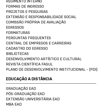
REGIMENTO INTERNO
FORMAS DE INGRESSO
PROJETOS E PESQUISAS
EXTENSÃO E RESPONSABILIDADE SOCIAL
COMISSÃO PRÓPRIA DE AVALIAÇÃO
EGRESSOS
FORMATURAS
PERGUNTAS FREQUENTES
CENTRAL DE EMPREGOS E CARREIRAS
CADASTRO DO EGRESSO
BIBLIOTECAS
DESENVOLVIMENTO ARTÍSTICO E CULTURAL
REVISTA CIENTÍFICA FASUL
PLANO DE DESENVOLVIMENTO INSTITUCIONAL - (PDI)
EDUCAÇÃO A DISTÂNCIA
GRADUAÇÃO EAD
PÓS-GRADUAÇÃO EAD
EXTENSÃO UNIVERSITÁRIA EAD
MBA EAD