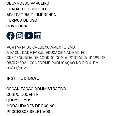
SEJA NOSSO PARCEIRO
TRABALHE CONOSCO
ASSESSORIA DE IMPRENSA
TERMOS DE USO
OUVIDORIA
PORTARIA DE CREDENCIAMENTO EAD:
A FACULDADE FASUL EDUCACIONAL EAD FOI
CREDENCIADA DE ACORDO COM A PORTARIA Nº499 DE
08/07/2021, CONFORME PUBLICAÇÃO NO D.O.U. EM
09/07/2021.
INSTITUCIONAL
ORGANIZAÇÃO ADMINISTRATIVA
CORPO DOCENTE
QUEM SOMOS
MODALIDADES DE ENSINO
PROCESSOS SELETIVOS