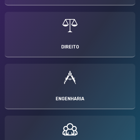
DIREITO
ENGENHARIA