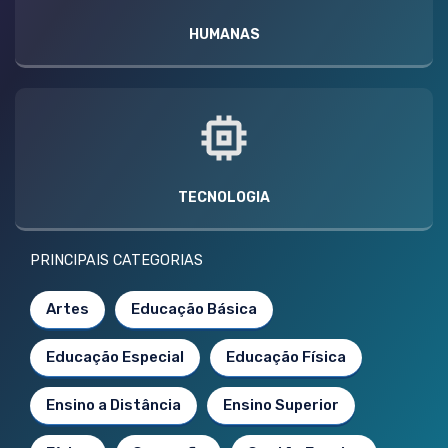
HUMANAS
TECNOLOGIA
PRINCIPAIS CATEGORIAS
Artes
Educação Básica
Educação Especial
Educação Física
Ensino a Distância
Ensino Superior