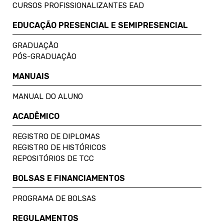
CURSOS PROFISSIONALIZANTES EAD
EDUCAÇÃO PRESENCIAL E SEMIPRESENCIAL
GRADUAÇÃO
PÓS-GRADUAÇÃO
MANUAIS
MANUAL DO ALUNO
ACADÊMICO
REGISTRO DE DIPLOMAS
REGISTRO DE HISTÓRICOS
REPOSITÓRIOS DE TCC
BOLSAS E FINANCIAMENTOS
PROGRAMA DE BOLSAS
REGULAMENTOS