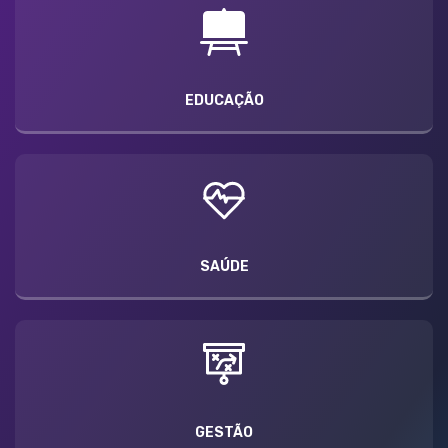
EDUCAÇÃO
SAÚDE
GESTÃO