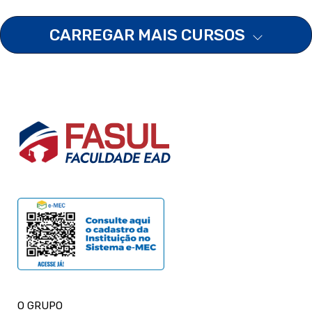
CARREGAR MAIS CURSOS
O GRUPO