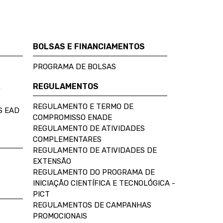
BOLSAS E FINANCIAMENTOS
PROGRAMA DE BOLSAS
REGULAMENTOS
D
REGULAMENTO E TERMO DE
S EAD
COMPROMISSO ENADE
REGULAMENTO DE ATIVIDADES
COMPLEMENTARES
REGULAMENTO DE ATIVIDADES DE
EXTENSÃO
REGULAMENTO DO PROGRAMA DE
INICIAÇÃO CIENTÍFICA E TECNOLÓGICA -
PICT
REGULAMENTOS DE CAMPANHAS
PROMOCIONAIS