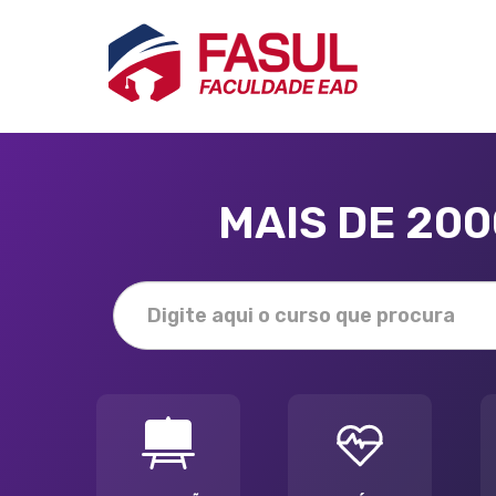
MAIS DE 20