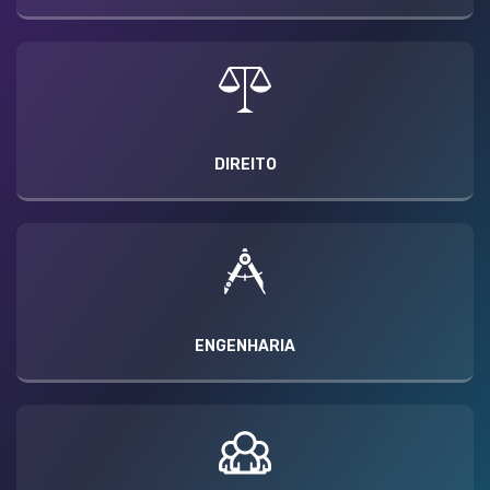
DIREITO
ENGENHARIA