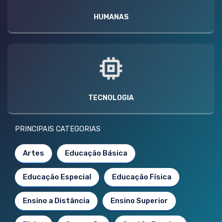
HUMANAS
TECNOLOGIA
PRINCIPAIS CATEGORIAS
Artes
Educação Básica
Educação Especial
Educação Física
Ensino a Distância
Ensino Superior