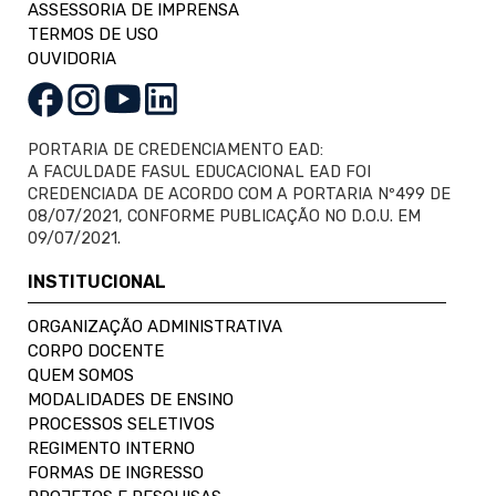
ASSESSORIA DE IMPRENSA
TERMOS DE USO
OUVIDORIA
PORTARIA DE CREDENCIAMENTO EAD:
A FACULDADE FASUL EDUCACIONAL EAD FOI
CREDENCIADA DE ACORDO COM A PORTARIA Nº499 DE
08/07/2021, CONFORME PUBLICAÇÃO NO D.O.U. EM
09/07/2021.
INSTITUCIONAL
ORGANIZAÇÃO ADMINISTRATIVA
CORPO DOCENTE
QUEM SOMOS
MODALIDADES DE ENSINO
PROCESSOS SELETIVOS
REGIMENTO INTERNO
FORMAS DE INGRESSO