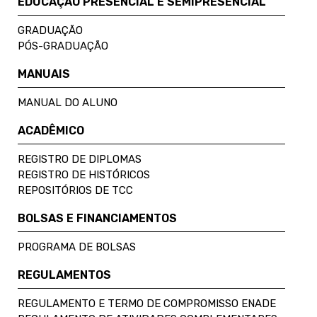
EDUCAÇÃO PRESENCIAL E SEMIPRESENCIAL
GRADUAÇÃO
PÓS-GRADUAÇÃO
MANUAIS
MANUAL DO ALUNO
ACADÊMICO
REGISTRO DE DIPLOMAS
REGISTRO DE HISTÓRICOS
REPOSITÓRIOS DE TCC
BOLSAS E FINANCIAMENTOS
PROGRAMA DE BOLSAS
REGULAMENTOS
REGULAMENTO E TERMO DE COMPROMISSO ENADE