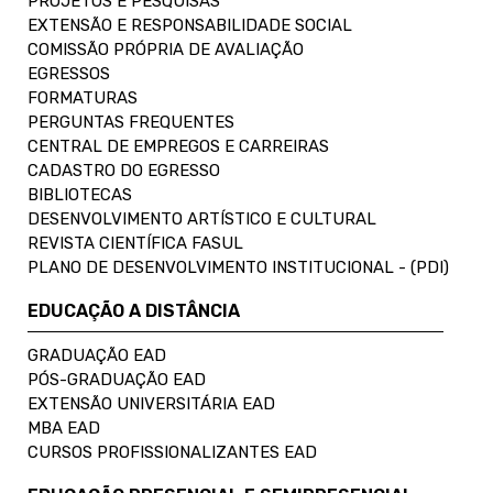
PROJETOS E PESQUISAS
EXTENSÃO E RESPONSABILIDADE SOCIAL
COMISSÃO PRÓPRIA DE AVALIAÇÃO
EGRESSOS
FORMATURAS
PERGUNTAS FREQUENTES
CENTRAL DE EMPREGOS E CARREIRAS
CADASTRO DO EGRESSO
BIBLIOTECAS
DESENVOLVIMENTO ARTÍSTICO E CULTURAL
REVISTA CIENTÍFICA FASUL
PLANO DE DESENVOLVIMENTO INSTITUCIONAL - (PDI)
EDUCAÇÃO A DISTÂNCIA
GRADUAÇÃO EAD
PÓS-GRADUAÇÃO EAD
EXTENSÃO UNIVERSITÁRIA EAD
MBA EAD
CURSOS PROFISSIONALIZANTES EAD