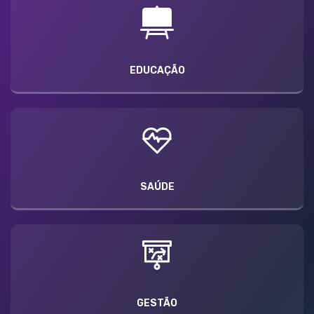
EDUCAÇÃO
SAÚDE
GESTÃO