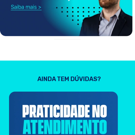
AINDA TEM DÚVIDAS?