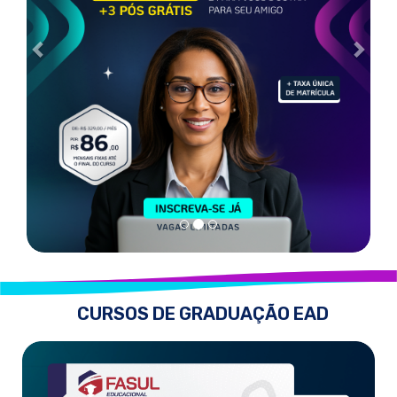
CURSOS DE GRADUAÇÃO EAD