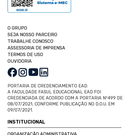
O GRUPO
SEJA NOSSO PARCEIRO
TRABALHE CONOSCO
ASSESSORIA DE IMPRENSA
TERMOS DE USO
OUVIDORIA
PORTARIA DE CREDENCIAMENTO EAD:
A FACULDADE FASUL EDUCACIONAL EAD FOI
CREDENCIADA DE ACORDO COM A PORTARIA Nº499 DE
08/07/2021, CONFORME PUBLICAÇÃO NO D.O.U. EM
09/07/2021.
INSTITUCIONAL
ORGANIZAÇÃO ADMINISTRATIVA