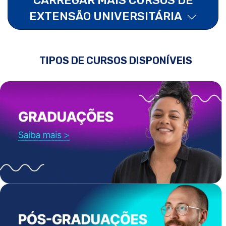
EXTENSÃO UNIVERSITÁRIA
TIPOS DE CURSOS DISPONÍVEIS