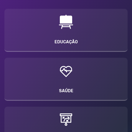
EDUCAÇÃO
SAÚDE