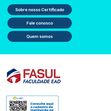
Sobre nosso Certificado
Fale conosco
Quem somos