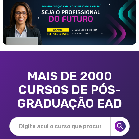
MAIS DE 2000
CURSOS DE PÓS-
GRADUAÇÃO EAD