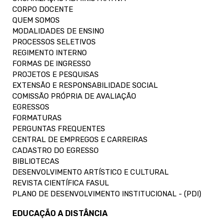
CORPO DOCENTE
QUEM SOMOS
MODALIDADES DE ENSINO
PROCESSOS SELETIVOS
REGIMENTO INTERNO
FORMAS DE INGRESSO
PROJETOS E PESQUISAS
EXTENSÃO E RESPONSABILIDADE SOCIAL
COMISSÃO PRÓPRIA DE AVALIAÇÃO
EGRESSOS
FORMATURAS
PERGUNTAS FREQUENTES
CENTRAL DE EMPREGOS E CARREIRAS
CADASTRO DO EGRESSO
BIBLIOTECAS
DESENVOLVIMENTO ARTÍSTICO E CULTURAL
REVISTA CIENTÍFICA FASUL
PLANO DE DESENVOLVIMENTO INSTITUCIONAL - (PDI)
EDUCAÇÃO A DISTÂNCIA