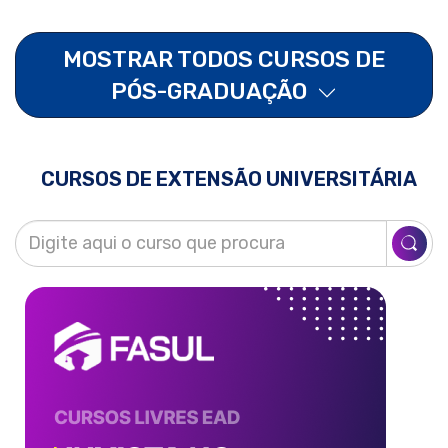
MOSTRAR TODOS CURSOS DE
PÓS-GRADUAÇÃO
CURSOS DE EXTENSÃO UNIVERSITÁRIA